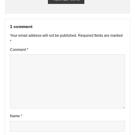
VIEW ALL POSTS
1 comment
Your email address will not be published.
Required fields are marke
*
Comment
*