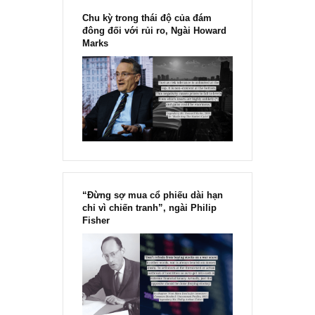
Chu kỳ trong thái độ của đám
đông đối với rủi ro, Ngài Howard
Marks