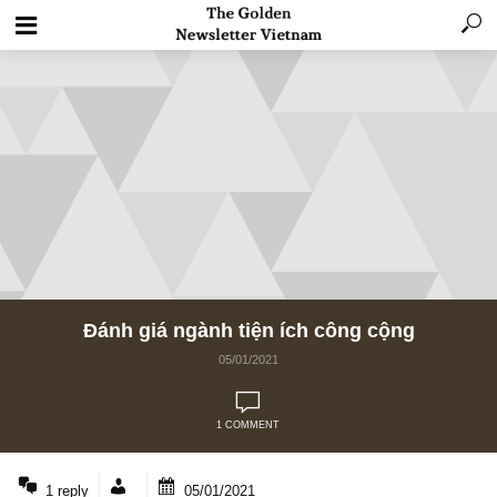
Đánh giá ngành tiện ích công cộng
05/01/2021
1 COMMENT