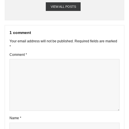
VIEW ALL POSTS
1 comment
Your email address will not be published.
Required fields are marke
*
Comment
*