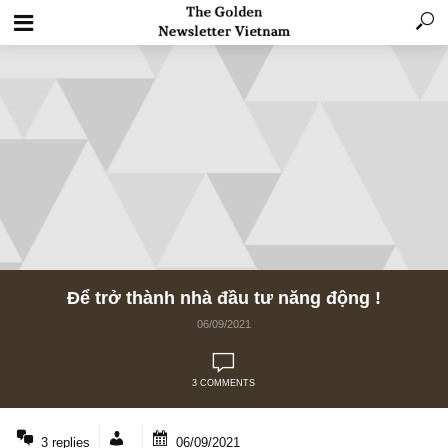
Để trở thành nhà đầu tư năng động !
06/09/2021
3 COMMENTS