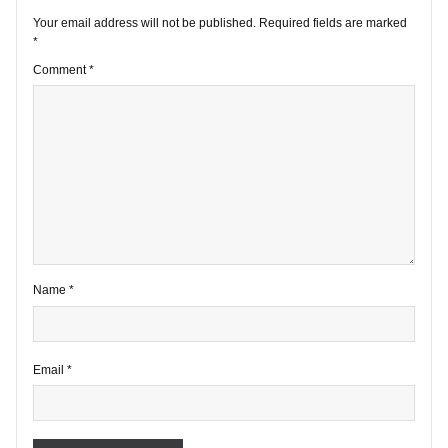
3 comments
Your email address will not be published.
Required fields are marke
*
Comment
*
Name
*