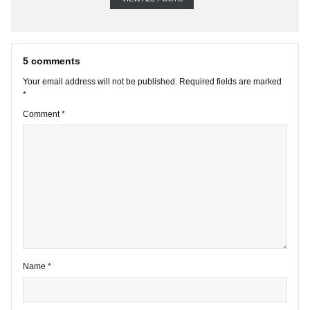
VIEW ALL POSTS
5 comments
Your email address will not be published.
Required fields are marke
*
Comment
*