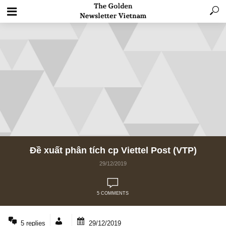
Đề xuất phân tích cp Viettel Post (VTP)
29/12/2019
5 COMMENTS