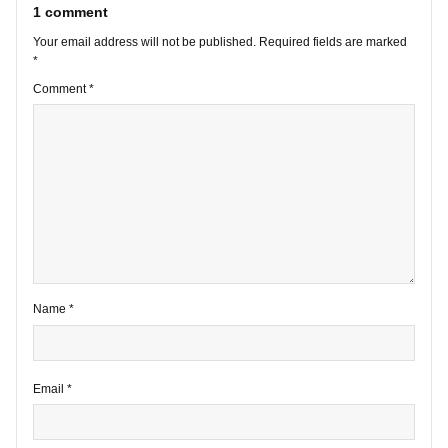
VIEW ALL POSTS
1 comment
Your email address will not be published.
Required fields are marke
*
Comment
*
Name
*