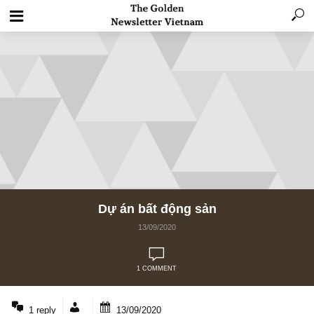
Dự án bất động sản
13/09/2020
1 COMMENT