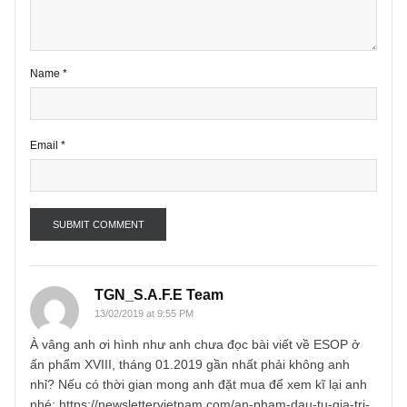
Name
*
Email
*