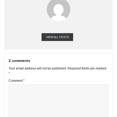
VIEW ALL POSTS
2 comments
Your email address will not be published.
Required fields are marke
*
Comment
*