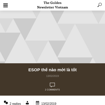
ESOP thế nào mới là tốt
13/02/2019
2 COMMENTS