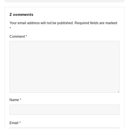
VIEW ALL POSTS
2 comments
Your email address will not be published.
Required fields are marke
*
Comment
*