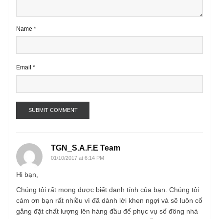
Name
*
Email
*