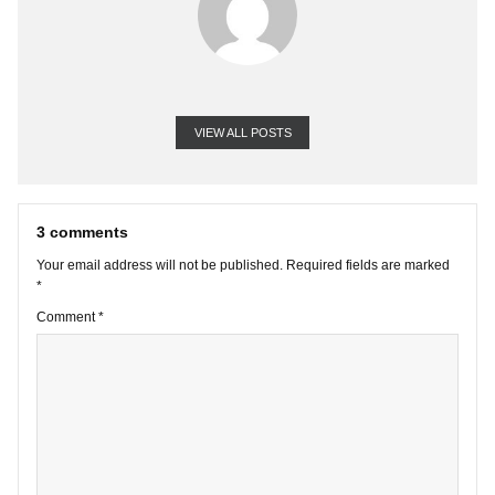
VIEW ALL POSTS
3 comments
Your email address will not be published.
Required fields are marke
*
Comment
*