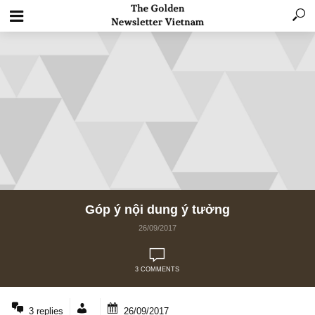
Góp ý nội dung ý tưởng
26/09/2017
3 COMMENTS