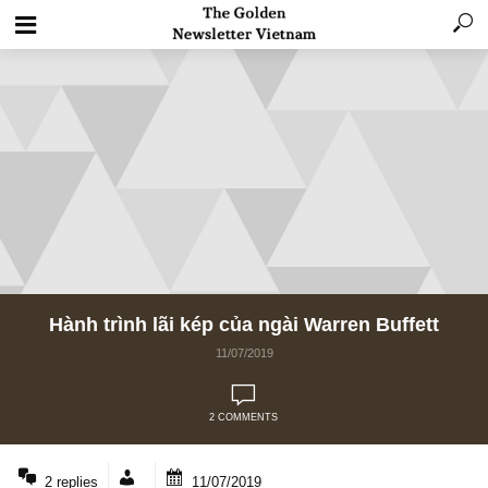
Hành trình lãi kép của ngài Warren Buffett
11/07/2019
2 COMMENTS