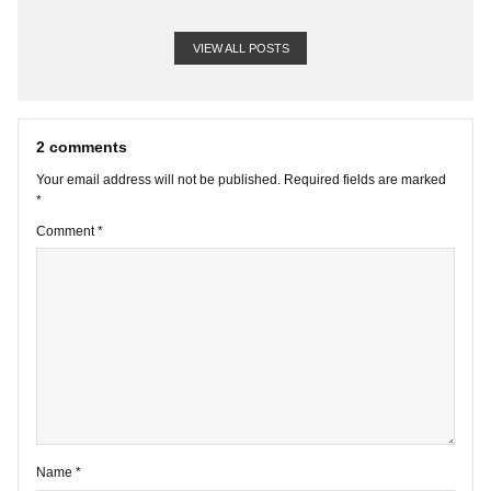
VIEW ALL POSTS
2 comments
Your email address will not be published.
Required fields are marke
*
Comment
*