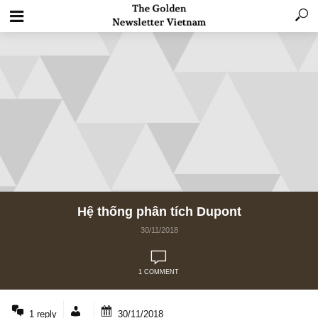
Hệ thống phân tích Dupont
30/11/2018
1 COMMENT