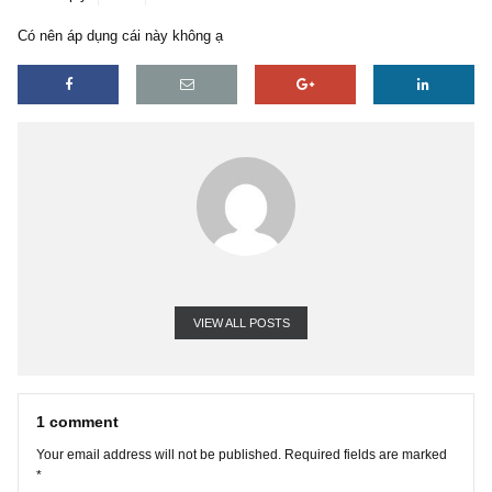
1 reply
30/11/2018
Có nên áp dụng cái này không ạ
VIEW ALL POSTS