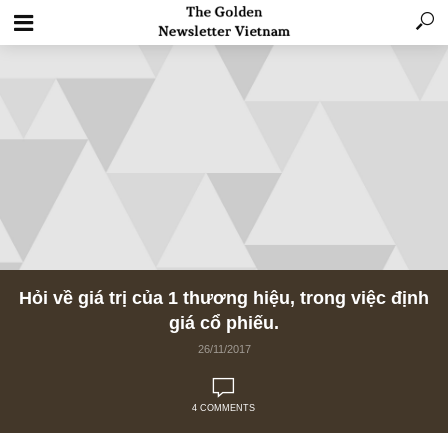
Hỏi về giá trị của 1 thương hiệu, trong việc đ
giá cổ phiếu.
26/11/2017