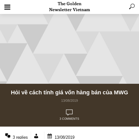
Hỏi về cách tính giá vốn hàng bán của M
13/08/2019
3 COMMENTS