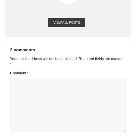
VIEW ALL POSTS
2 comments
Your email address will not be published.
Required fields are marke
*
Comment
*