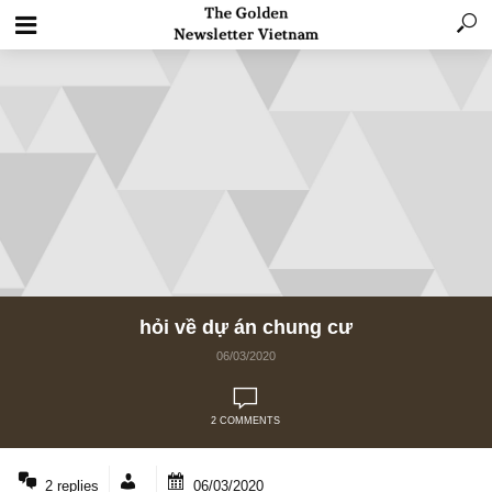
hỏi về dự án chung cư
06/03/2020
2 COMMENTS