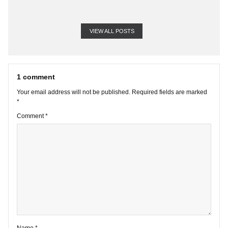
VIEW ALL POSTS
1 comment
Your email address will not be published.
Required fields are marke
*
Comment
*