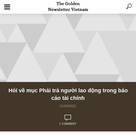
Hỏi về mục Phải trả người lao động trong b
cáo tài chính
01/03/2021