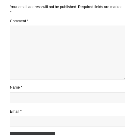
1 comment
Your email address will not be published.
Required fields are marke
*
Comment
*
Name
*