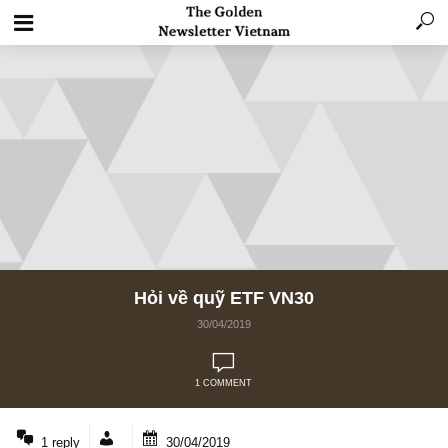
Hỏi về quỹ ETF VN30
30/04/2019
1 COMMENT