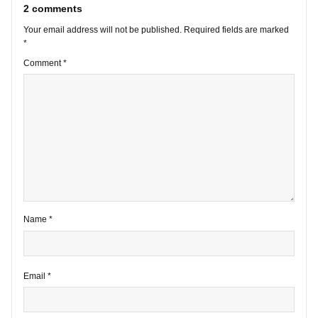
VIEW ALL POSTS
2 comments
Your email address will not be published.
Required fields are marke
*
Comment
*
Name
*