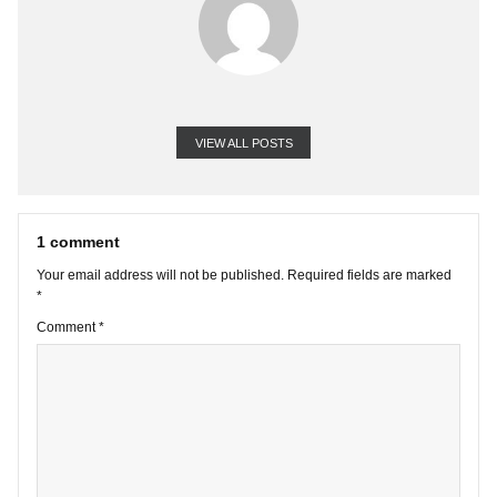
VIEW ALL POSTS
1 comment
Your email address will not be published.
Required fields are marke
*
Comment
*