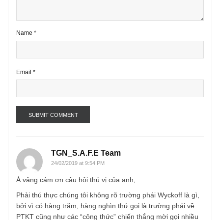
Name
*
Email
*