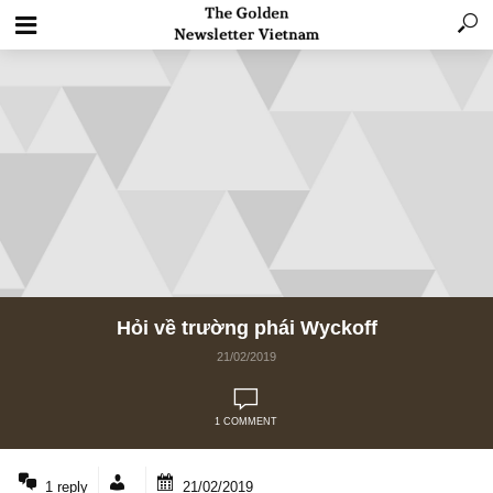
Hỏi về trường phái Wyckoff
21/02/2019
1 COMMENT