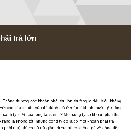
̀ phải trả lớn
/2019
áp giúp. Thông thường các khoản phải thu lớn thường là dấu h