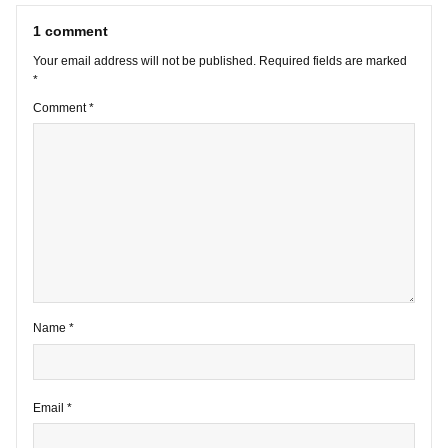
VIEW ALL POSTS
1 comment
Your email address will not be published.
Required fields are marke
*
Comment
*