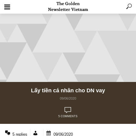
Lấy tiền cá nhân cho DN vay
09/06/2020
5 COMMENTS