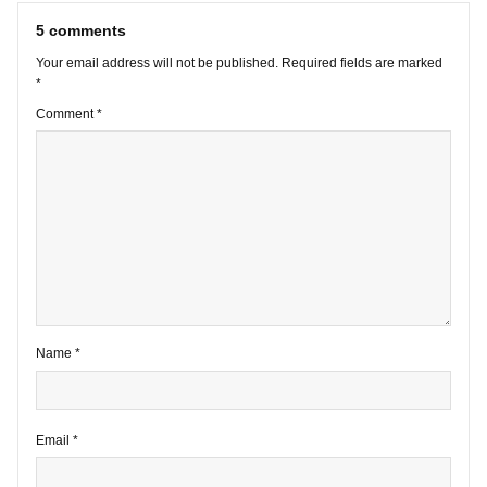
VIEW ALL POSTS
5 comments
Your email address will not be published.
Required fields are marke
*
Comment
*