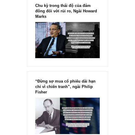
Chu kỳ trong thái độ của đám
đông đối với rủi ro, Ngài Howard
Marks