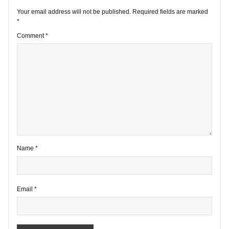
2 comments
Your email address will not be published.
Required fields are marke
*
Comment
*
Name
*