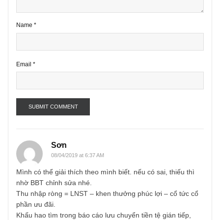
Name
*
Email
*