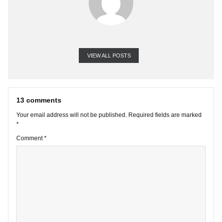
VIEW ALL POSTS
13 comments
Your email address will not be published.
Required fields are marke
*
Comment
*