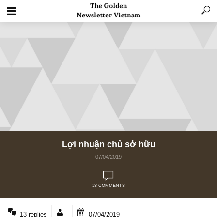
Lợi nhuận chủ sở hữu
07/04/2019
13 COMMENTS