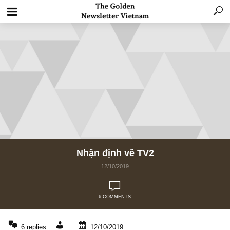
Nhận định về TV2
12/10/2019
6 COMMENTS