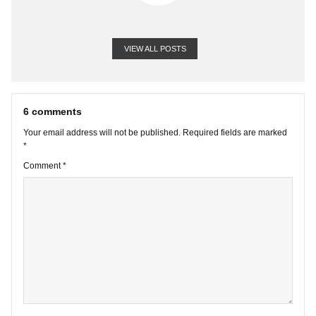
VIEW ALL POSTS
6 comments
Your email address will not be published.
Required fields are marke
*
Comment
*