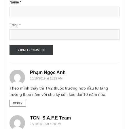
Name
*
Email
*
Phạm Ngọc Anh