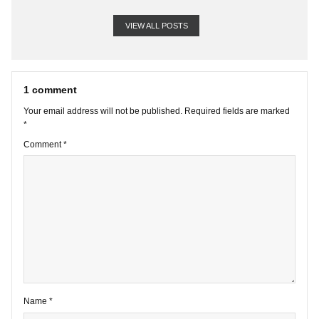
VIEW ALL POSTS
1 comment
Your email address will not be published.
Required fields are marke
*
Comment
*