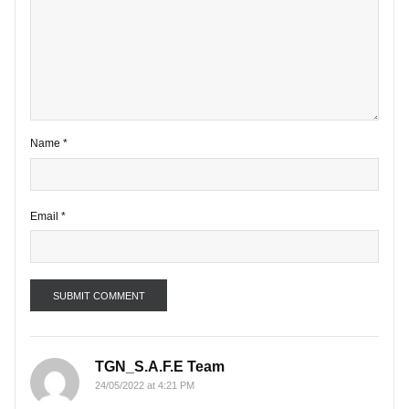
1 comment
Your email address will not be published.
Required fields are marke
*
Comment
*
Name
*