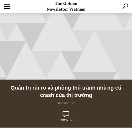
Quản trị rủi ro và phòng thủ tránh những 
crash của thị trường
05/05/2022