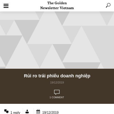
Rủi ro trái phiếu doanh nghiệp
19/12/2019
1 COMMENT