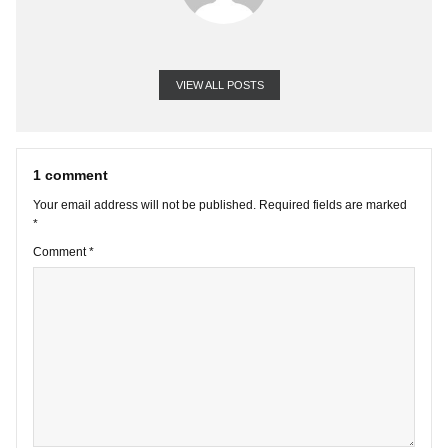
VIEW ALL POSTS
1 comment
Your email address will not be published.
Required fields are marke
*
Comment
*