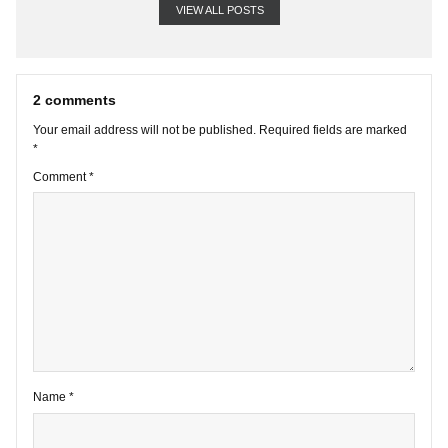
VIEW ALL POSTS
2 comments
Your email address will not be published.
Required fields are marke
*
Comment
*