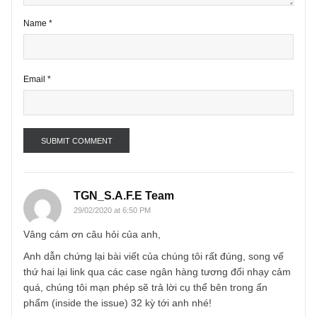
Name
*
Email
*