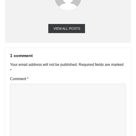
VIEW ALL POSTS
1 comment
Your email address will not be published.
Required fields are marke
*
Comment
*