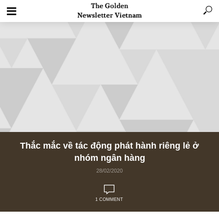
Thắc mắc về tác động phát hành riêng lẻ 
nhóm ngân hàng
28/02/2020