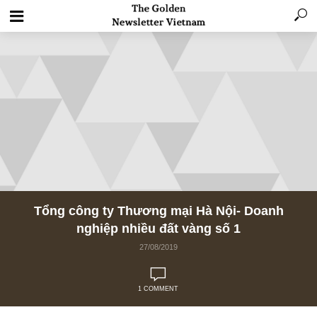
Tổng công ty Thương mại Hà Nội- Doanh
nghiệp nhiều đất vàng số 1
27/08/2019