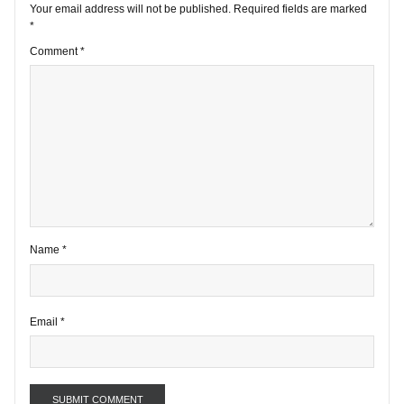
1 comment
Your email address will not be published.
Required fields are marke
*
Comment
*
Name
*