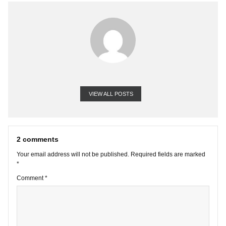
Cảm ơn!
VIEW ALL POSTS
2 comments
Your email address will not be published.
Required fields are marke