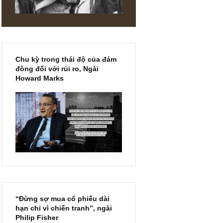
Chu kỳ trong thái độ của đám
đông đối với rủi ro, Ngài
Howard Marks