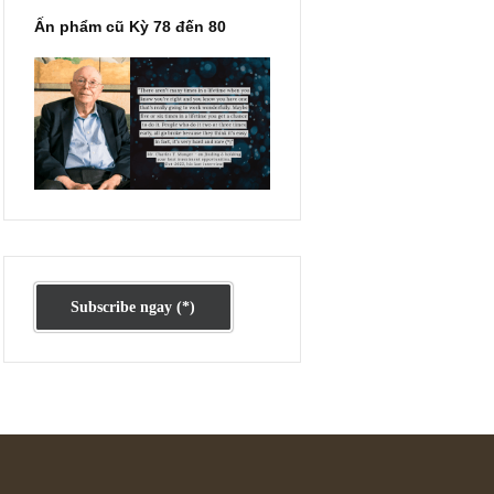
Ấn phẩm cũ Kỳ 78 đến 80