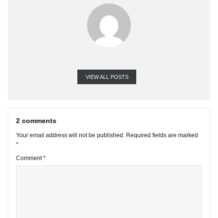
VIEW ALL POSTS
2 comments
Your email address will not be published.
Required fields are marke
*