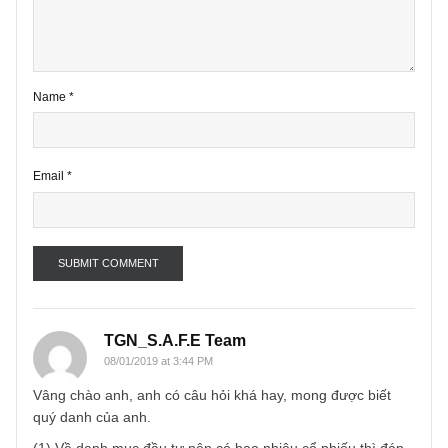
Comment
*
Name
*
Email
*