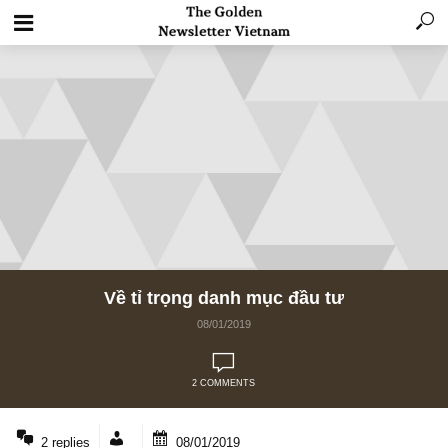
Về tỉ trọng danh mục đầu tư
08/01/2019
2 COMMENTS