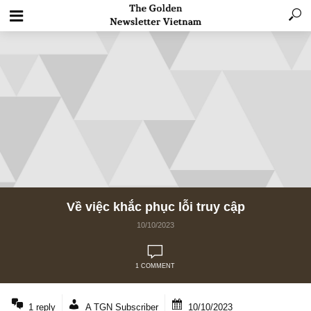
Về việc khắc phục lỗi truy cập
10/10/2023
1 COMMENT