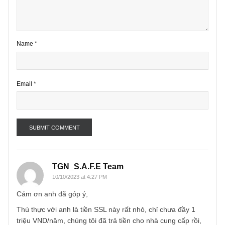
Comment
*
Name
*
Email
*