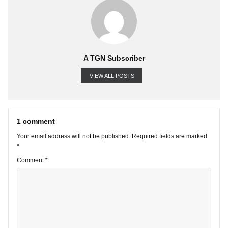
A TGN Subscriber
VIEW ALL POSTS
1 comment
Your email address will not be published.
Required fields are marke
*