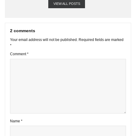
VIEW ALL POSTS
2 comments
Your email address will not be published.
Required fields are marke
*
Comment
*