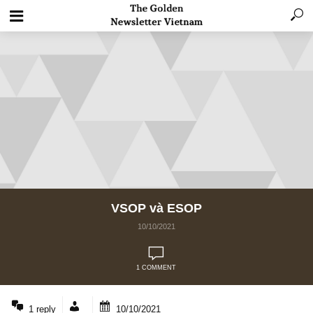
VSOP và ESOP
10/10/2021
1 COMMENT