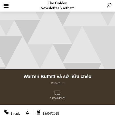
Warren Buffett và sở hữu chéo
12/04/2018
1 COMMENT