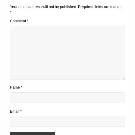
1 comment
Your email address will not be published.
Required fields are marke
*
Comment
*
Name
*