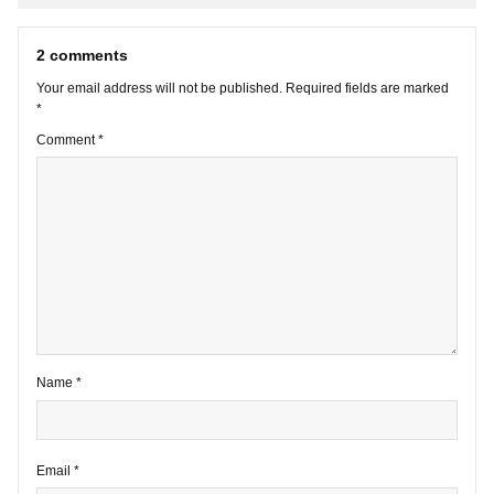
VIEW ALL POSTS
2 comments
Your email address will not be published.
Required fields are marke
*
Comment
*