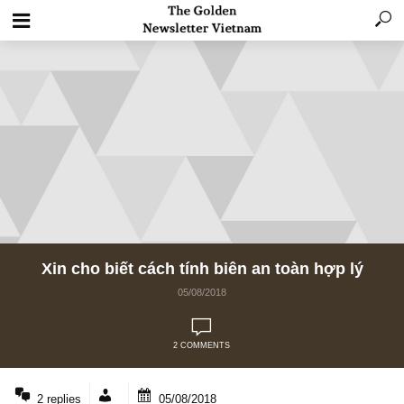
Xin cho biết cách tính biên an toàn hợp lý
05/08/2018
2 COMMENTS