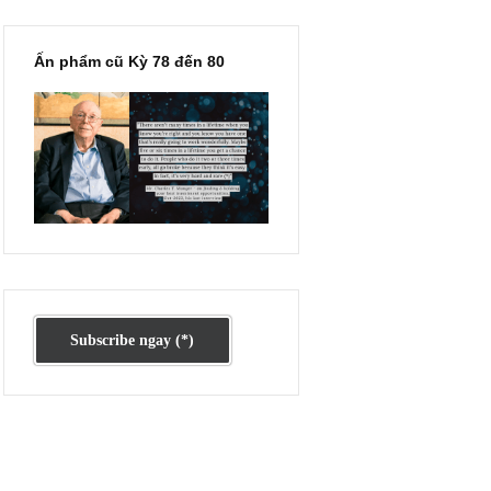
Ấn phẩm cũ Kỳ 78 đến 80