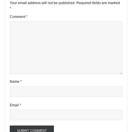
1 comment
Your email address will not be published.
Required fields are marke
*
Comment
*
Name
*