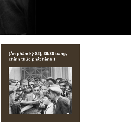
[Ấn phẩm kỳ 82], 36/36 trang,
chính thức phát hành!!