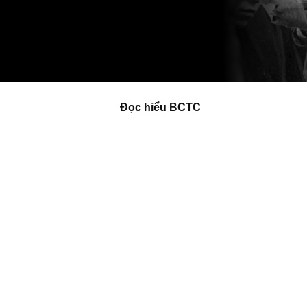
Đọc hiểu BCTC