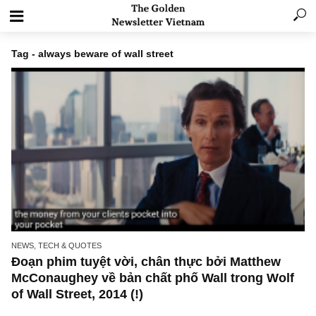
Tag - always beware of wall street
NEWS, TECH & QUOTES
Đoạn phim tuyệt vời, chân thực bởi Matthew
McConaughey về bản chất phố Wall trong Wo