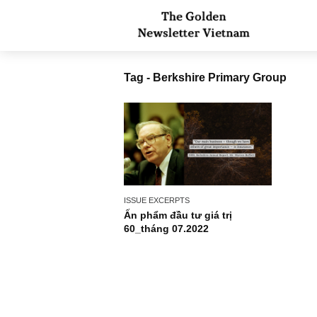
Tag - Berkshire Primary Grou
ISSUE EXCERPTS
Ấn phẩm đầu tư giá trị
60_tháng 07.2022