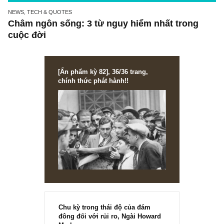
NEWS, TECH & QUOTES
Châm ngôn sống: 3 từ nguy hiểm nhất trong
cuộc đời
[Ấn phẩm kỳ 82], 36/36 trang,
chính thức phát hành!!