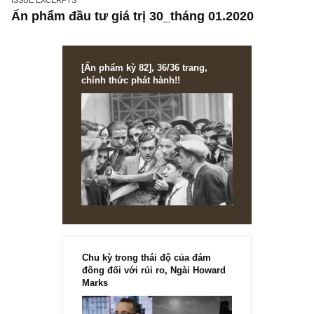
ISSUE EXCERPTS
Ấn phẩm đầu tư giá trị 30_tháng 01.2020
[Ấn phẩm kỳ 82], 36/36 trang,
chính thức phát hành!!