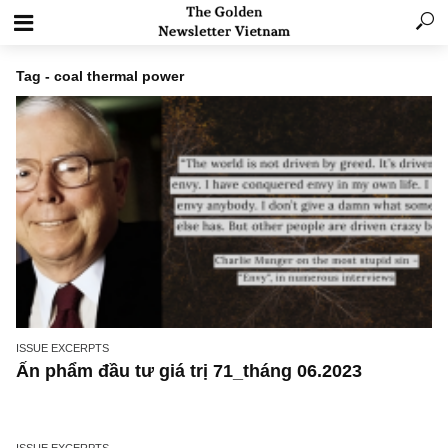
Tag - coal thermal power
ISSUE EXCERPTS
Ấn phẩm đầu tư giá trị 71_tháng 06.2023