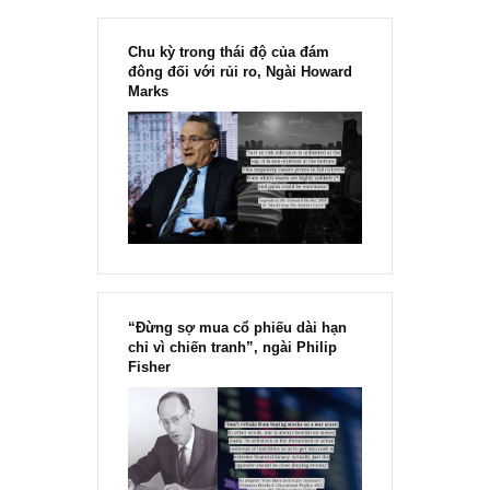
Chu kỳ trong thái độ của đám
đông đối với rủi ro, Ngài Howard
Marks