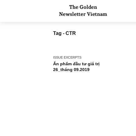
Tag - CTR
ISSUE EXCERPTS
Ấn phẩm đầu tư giá trị
26_tháng 09.2019