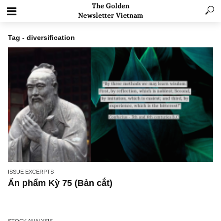
Tag - diversification
ISSUE EXCERPTS
Ấn phẩm Kỳ 75 (Bản cắt)