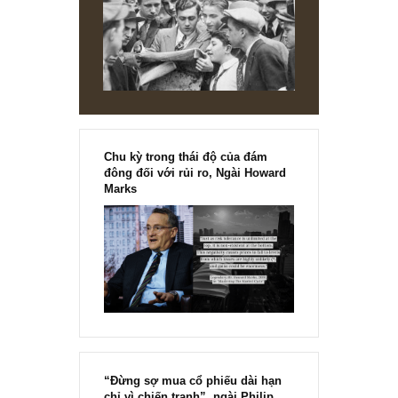
Chu kỳ trong thái độ của đám
đông đối với rủi ro, Ngài Howard
Marks